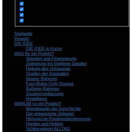
Startseite
Vorwort
DIE IDEE
DIE IDEE in Kürze
WAS für ein Projekt?
Standort und Finanzierung
Zeitsprung ins Goldene Zeitalter
Heilung des Urtraumas
Quellen der Inspiration
Innerer Rahmen
Four-Rules-Only Dogma
Äußerer Rahmen
Zusammenfassung
Hypothese
WARUM so ein Projekt?
Wendepunkt der Geschichte
Der entgeisterte Zeitgeist
Historische Positionsbestimmung
Horden und Helden
Schlüsselwort ALLTAG