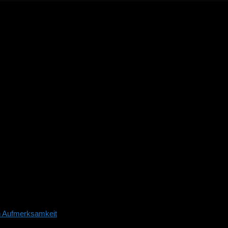
n Aufmerksamkeit