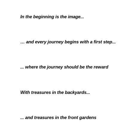
In the beginning is the image...
… and every journey begins with a first step...
... where the journey should be the reward
With treasures in the backyards...
... and treasures in the front gardens