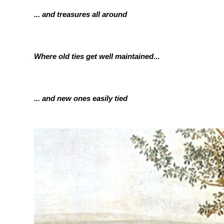
... and treasures all around
Where old ties get well maintained
...
... and new ones easily tied