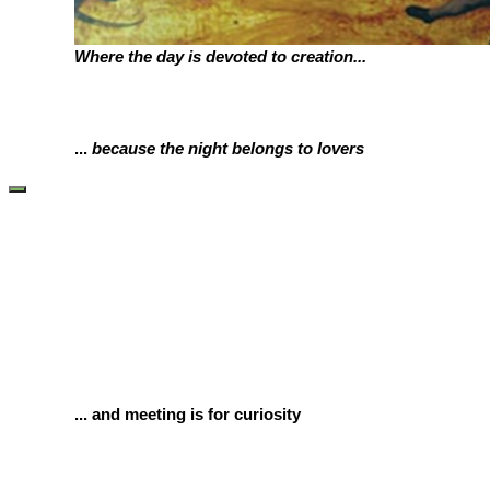
Where the day is devoted to creation...
...
because the night belongs to lovers
... and meeting is for curiosity