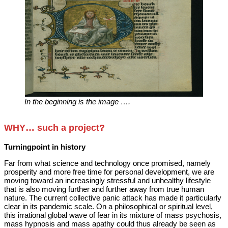
In the beginning is the image ….
WHY… such a project?
Turningpoint in history
Far from what science and technology once promised, namely
prosperity and more free time for personal development, we are
moving toward an increasingly stressful and unhealthy lifestyle
that is also moving further and further away from true human
nature. The current collective panic attack has made it particularly
clear in its pandemic scale. On a philosophical or spiritual level,
this irrational global wave of fear in its mixture of mass psychosis,
mass hypnosis and mass apathy could thus already be seen as