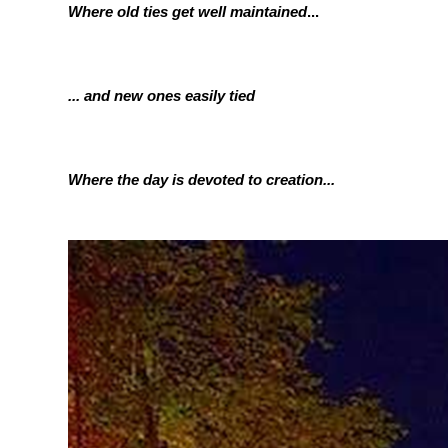
Where old ties get well maintained
...
... and new ones easily tied
Where the day is devoted to creation...