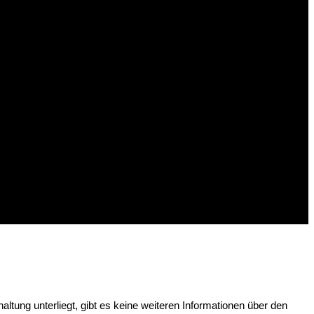
tung unterliegt, gibt es keine weiteren Informationen über den