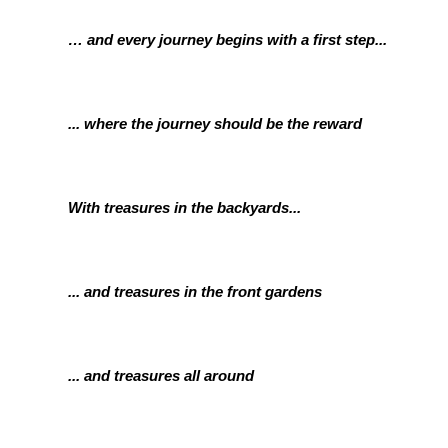
… and every journey begins with a first step...
... where the journey should be the reward
With treasures in the backyards...
... and treasures in the front gardens
... and treasures all around