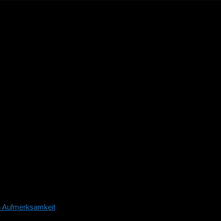
n Aufmerksamkeit